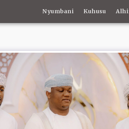
Nyumbani
Kuhusu
Alhi