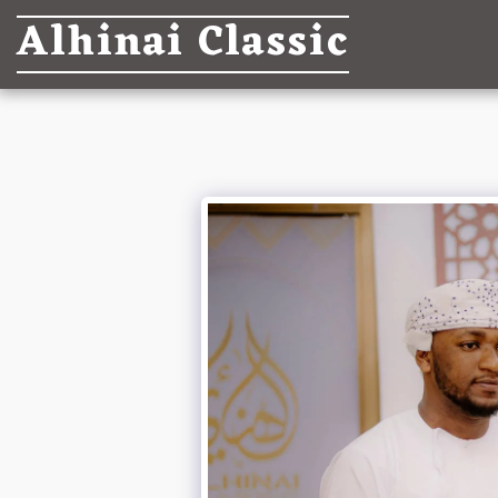
Alhinai Classic