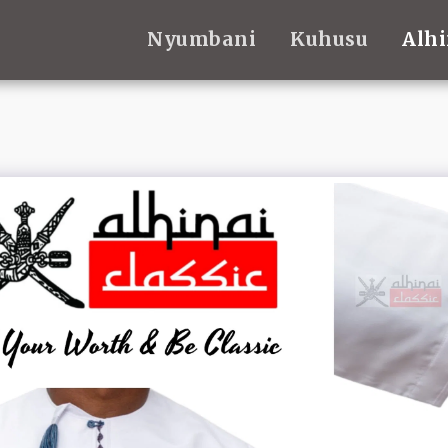
Nyumbani
Kuhusu
Alhi