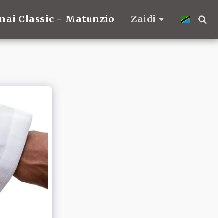
nai Classic - Matunzio
Zaidi