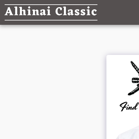
Alhinai Classic