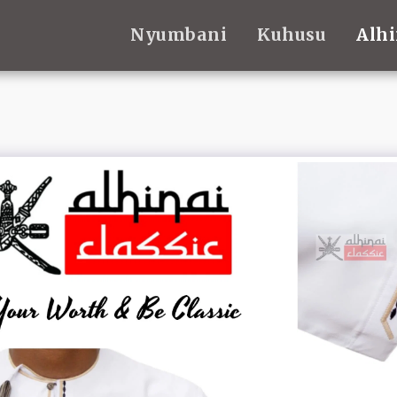
Nyumbani
Kuhusu
Alhi