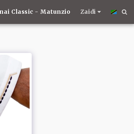
nai Classic - Matunzio
Zaidi