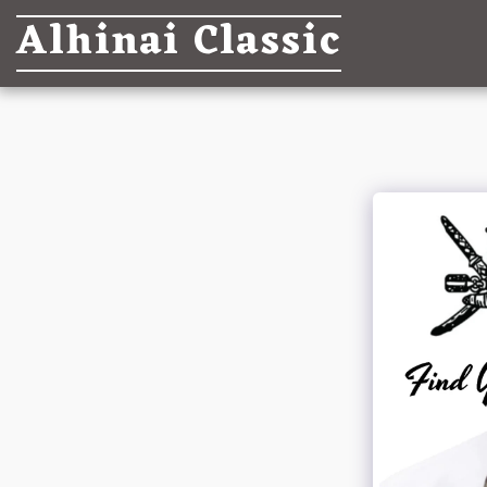
Alhinai Classic