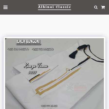
Alhinai Classic