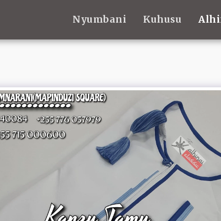
Nyumbani
Kuhusu
Alhi