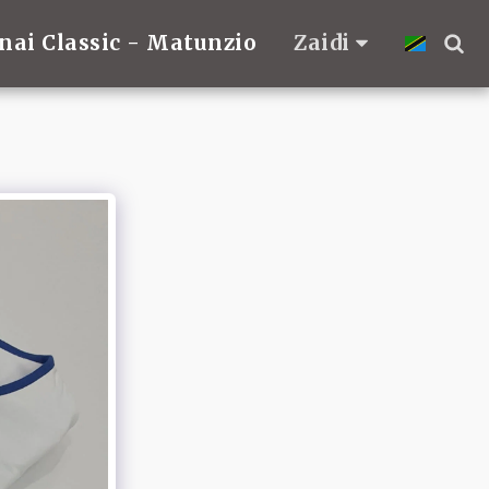
nai Classic - Matunzio
Zaidi