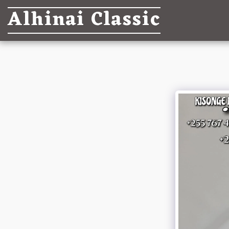
Alhinai Classic